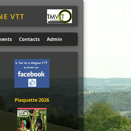
NE VTT
ents
Contacts
Admin
Plaquette 2026