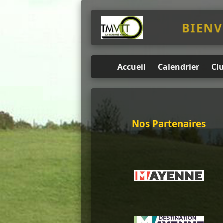
BIENV
Accueil
Calendrier
Cl
Nos Partenaires